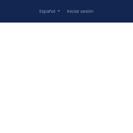
Español
Iniciar sesión