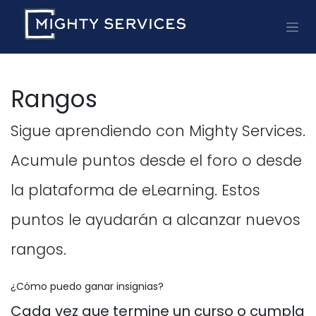
Ir al contenido
Rangos
Sigue aprendiendo con Mighty Services.
Acumule puntos desde el foro o desde
la plataforma de eLearning. Estos
puntos le ayudarán a alcanzar nuevos
rangos.
¿Cómo puedo ganar insignias?
Cada vez que termine un curso o cumpla