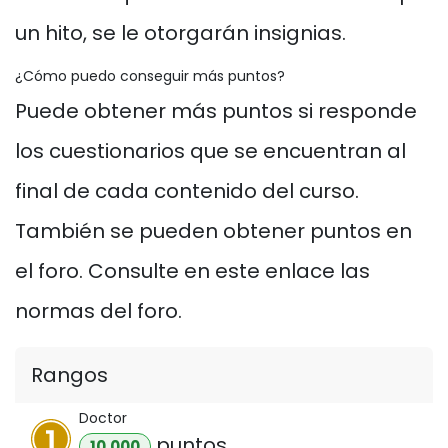
un hito, se le otorgarán insignias.
¿Cómo puedo conseguir más puntos?
Puede obtener más puntos si responde
los cuestionarios que se encuentran al
final de cada contenido del curso.
También se pueden obtener puntos en
el foro. Consulte en este enlace las
normas del foro.
Rangos
Doctor
punto
s
10.000